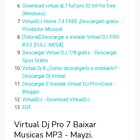
Download virtual dj 7 full pro 32 bit for free
(Windows).
VirtualDJ Home 7.4 FREE ¡Descárgalo gratis... -
Productor Musical.
[Tutorial] Descargar e instalar Virtual DJ PRO
8.0.2 [FULL-MEGA].
Descargar Virtual DJ 7/8 gratis - Descargar
Spss Gratis.
Virtual Dj 8 ¿Cómo descargarlo e instalarlo? -
Descargar Dj Virtual.
Descargar E Instalar Virtual DJ Pro+Crack -
Blogger.
VirtualDJ - Download VirtualDJ.
EOF.
Virtual Dj Pro 7 Baixar
Musicas MP3 - Mayzi.