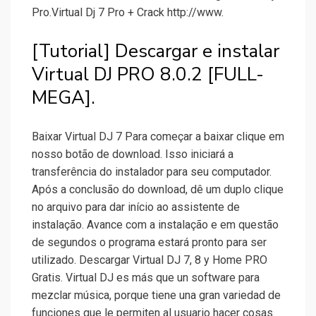
Pro.Virtual Dj 7 Pro + Crack http://www.
[Tutorial] Descargar e instalar
Virtual DJ PRO 8.0.2 [FULL-
MEGA].
Baixar Virtual DJ 7 Para começar a baixar clique em
nosso botão de download. Isso iniciará a
transferência do instalador para seu computador.
Após a conclusão do download, dê um duplo clique
no arquivo para dar início ao assistente de
instalação. Avance com a instalação e em questão
de segundos o programa estará pronto para ser
utilizado. Descargar Virtual DJ 7, 8 y Home PRO
Gratis. Virtual DJ es más que un software para
mezclar música, porque tiene una gran variedad de
funciones que le permiten al usuario hacer cosas