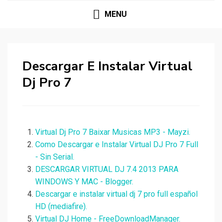
MENU
Descargar E Instalar Virtual
Dj Pro 7
Virtual Dj Pro 7 Baixar Musicas MP3 - Mayzi.
Como Descargar e Instalar Virtual DJ Pro 7 Full
- Sin Serial.
DESCARGAR VIRTUAL DJ 7.4 2013 PARA
WINDOWS Y MAC - Blogger.
Descargar e instalar virtual dj 7 pro full español
HD (mediafire).
Virtual DJ Home - FreeDownloadManager.