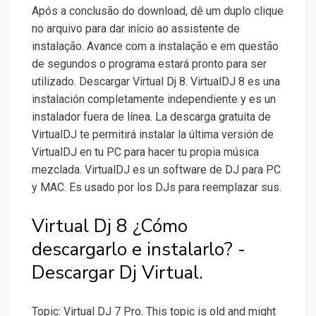
Após a conclusão do download, dê um duplo clique
no arquivo para dar início ao assistente de
instalação. Avance com a instalação e em questão
de segundos o programa estará pronto para ser
utilizado. Descargar Virtual Dj 8. VirtualDJ 8 es una
instalación completamente independiente y es un
instalador fuera de línea. La descarga gratuita de
VirtualDJ te permitirá instalar la última versión de
VirtualDJ en tu PC para hacer tu propia música
mezclada. VirtualDJ es un software de DJ para PC
y MAC. Es usado por los DJs para reemplazar sus.
Virtual Dj 8 ¿Cómo
descargarlo e instalarlo? -
Descargar Dj Virtual.
Topic: Virtual DJ 7 Pro. This topic is old and might