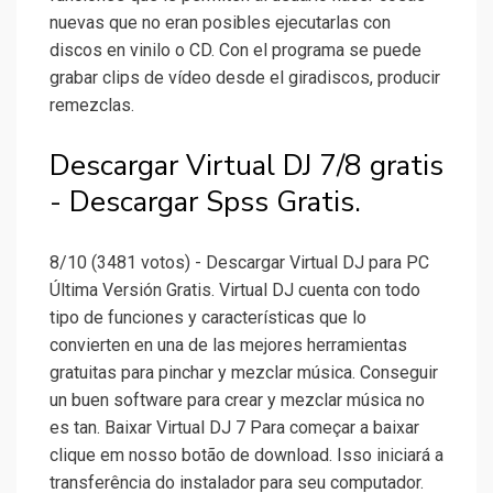
nuevas que no eran posibles ejecutarlas con
discos en vinilo o CD. Con el programa se puede
grabar clips de vídeo desde el giradiscos, producir
remezclas.
Descargar Virtual DJ 7/8 gratis
- Descargar Spss Gratis.
8/10 (3481 votos) - Descargar Virtual DJ para PC
Última Versión Gratis. Virtual DJ cuenta con todo
tipo de funciones y características que lo
convierten en una de las mejores herramientas
gratuitas para pinchar y mezclar música. Conseguir
un buen software para crear y mezclar música no
es tan. Baixar Virtual DJ 7 Para começar a baixar
clique em nosso botão de download. Isso iniciará a
transferência do instalador para seu computador.