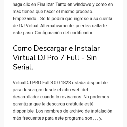
haga clic en Finalizar. Tanto en windows y como en
mac tienes que hacer el mismo proceso.
Empezando… Se le pedirá que ingrese a su cuenta
de DJ Virtual. Alternativamente, puedes saltarte
este paso. Configuración del codificador.
Como Descargar e Instalar
Virtual DJ Pro 7 Full - Sin
Serial.
VirtualDJ PRO Full 8.0.0.1828 estaba disponible
para descargar desde el sitio web del
desarrollador cuando lo revisamos. No podemos
garantizar que la descarga gratituita esté
disponible. Los nombres de archivo de instalación
más frecuentes para este programa son , , , y.