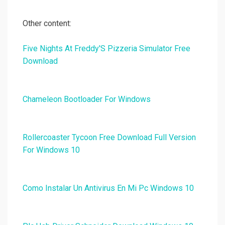
Other content:
Five Nights At Freddy'S Pizzeria Simulator Free
Download
Chameleon Bootloader For Windows
Rollercoaster Tycoon Free Download Full Version
For Windows 10
Como Instalar Un Antivirus En Mi Pc Windows 10