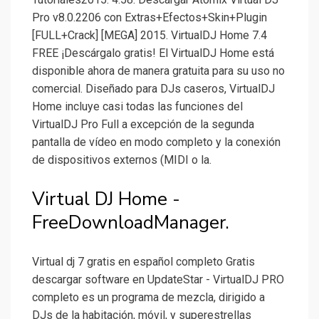
Pro v8.0.2206 con Extras+Efectos+Skin+Plugin
[FULL+Crack] [MEGA] 2015. VirtualDJ Home 7.4
FREE ¡Descárgalo gratis! El VirtualDJ Home está
disponible ahora de manera gratuita para su uso no
comercial. Diseñado para DJs caseros, VirtualDJ
Home incluye casi todas las funciones del
VirtualDJ Pro Full a excepción de la segunda
pantalla de vídeo en modo completo y la conexión
de dispositivos externos (MIDI o la.
Virtual DJ Home -
FreeDownloadManager.
Virtual dj 7 gratis en español completo Gratis
descargar software en UpdateStar - VirtualDJ PRO
completo es un programa de mezcla, dirigido a
DJs de la habitación, móvil, y superestrellas