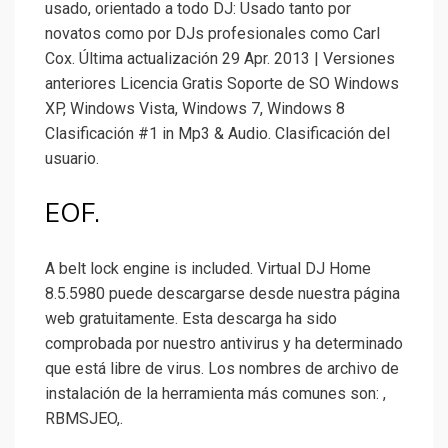
usado, orientado a todo DJ: Usado tanto por
novatos como por DJs profesionales como Carl
Cox. Última actualización 29 Apr. 2013 | Versiones
anteriores Licencia Gratis Soporte de SO Windows
XP, Windows Vista, Windows 7, Windows 8
Clasificación #1 in Mp3 & Audio. Clasificación del
usuario.
EOF.
A belt lock engine is included. Virtual DJ Home
8.5.5980 puede descargarse desde nuestra página
web gratuitamente. Esta descarga ha sido
comprobada por nuestro antivirus y ha determinado
que está libre de virus. Los nombres de archivo de
instalación de la herramienta más comunes son: ,
RBMSJEO,.